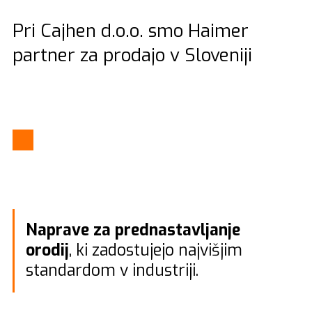
Pri Cajhen d.o.o. smo Haimer
partner za prodajo v Sloveniji
Naprave za prednastavljanje
orodij
, ki zadostujejo najvišjim
standardom v industriji.