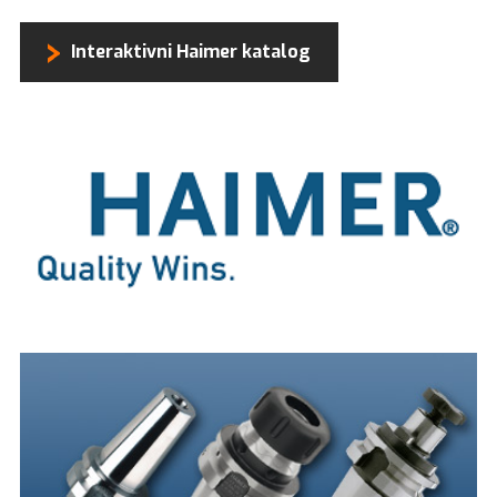
Interaktivni Haimer katalog