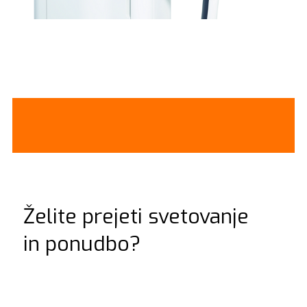
Želite prejeti svetovanje
in ponudbo?