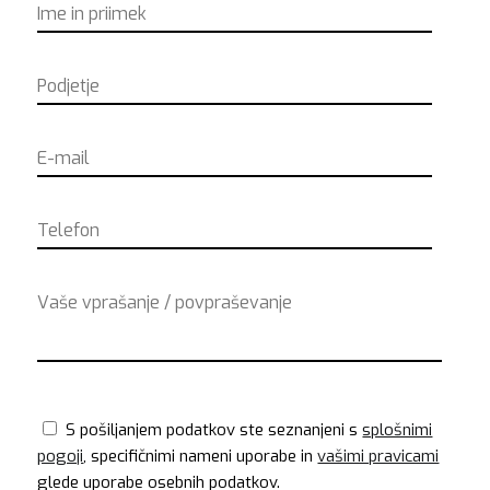
S pošiljanjem podatkov ste seznanjeni s
splošnimi
pogoji
, specifičnimi nameni uporabe in
vašimi pravicami
glede uporabe osebnih podatkov.