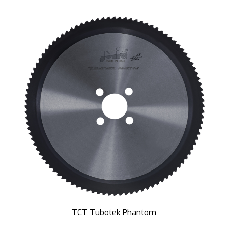
TCT Tubotek Phantom