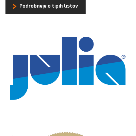
Podrobneje o tipih listov