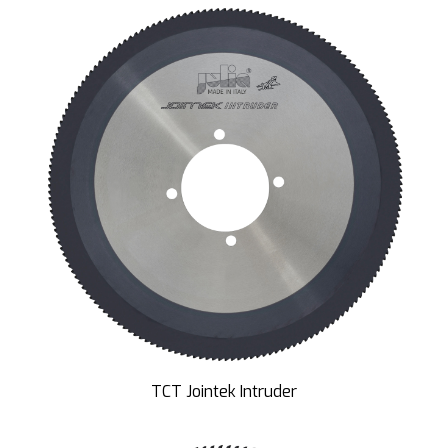
TCT Jointek Intruder