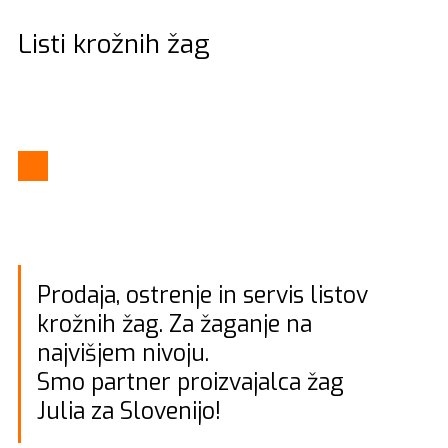
Listi krožnih žag
Prodaja, ostrenje in servis listov
krožnih žag. Za žaganje na
najvišjem nivoju.
Smo partner proizvajalca žag
Julia za Slovenijo!