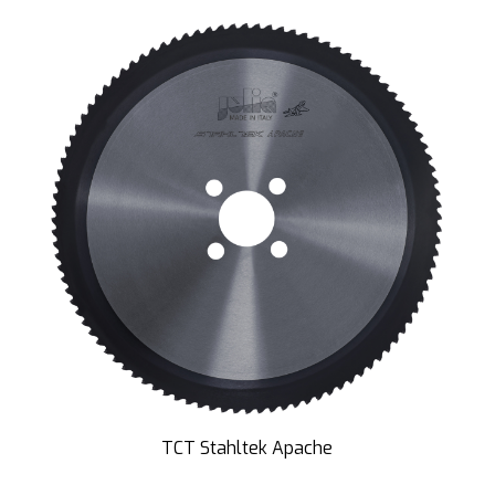
TCT Stahltek Apache