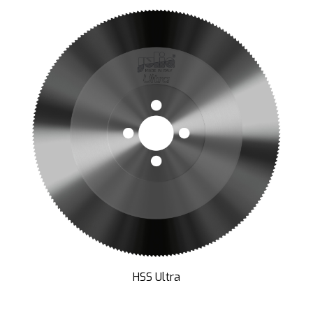
HSS Ultra