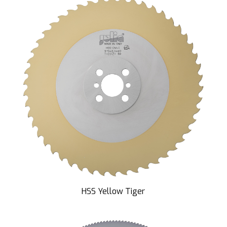
HSS Yellow Tiger