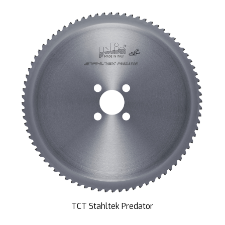
TCT Stahltek Predator