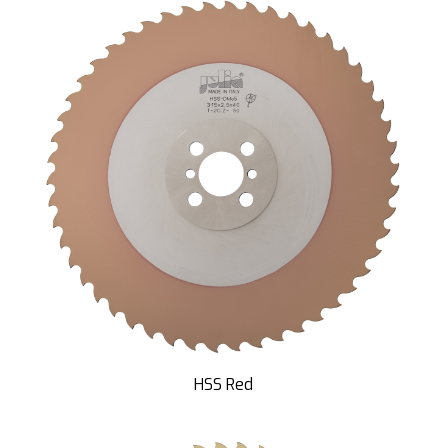
HSS Red