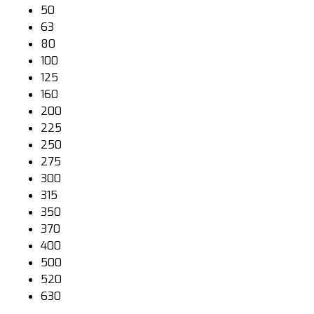
50
63
80
100
125
160
200
225
250
275
300
315
350
370
400
500
520
630