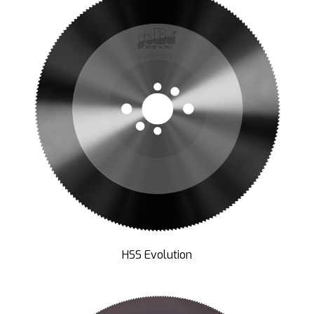
HSS Evolution