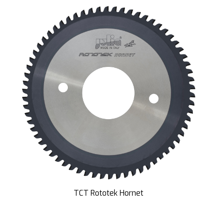
TCT Rototek Hornet