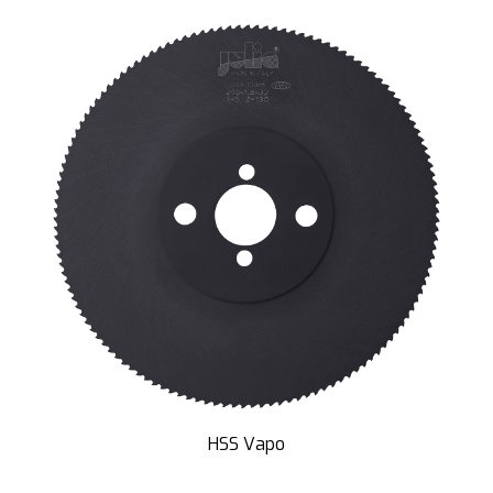
HSS Vapo