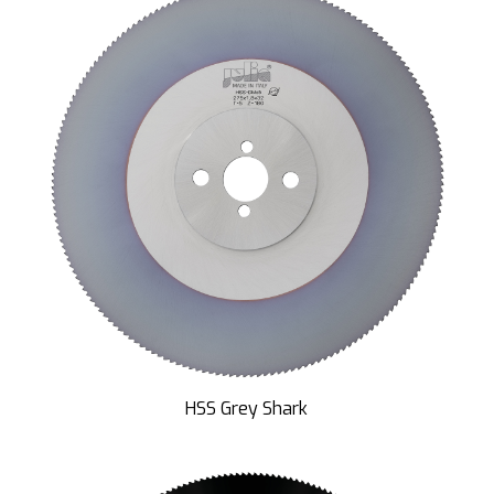
HSS Grey Shark