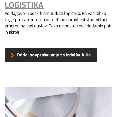
LOGISTIKA
Po dogovoru poskrbimo tudi za logistiko. Pri vas lahko
žage prevzamemo in vam jih po opravljeni storitvi tudi
vrnemo na vaš naslov. Tako ne boste imeli dodatnih poti
in skrbi!
Oddaj povpraševanje za izdelke Julia