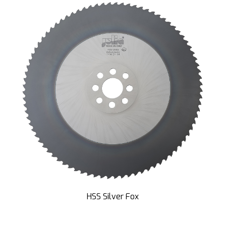
HSS Silver Fox