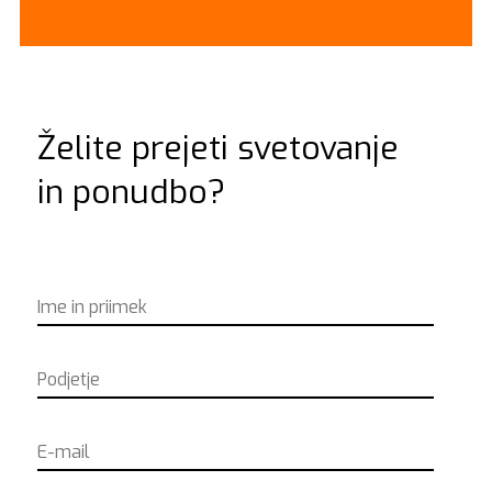
Želite prejeti svetovanje
in ponudbo?