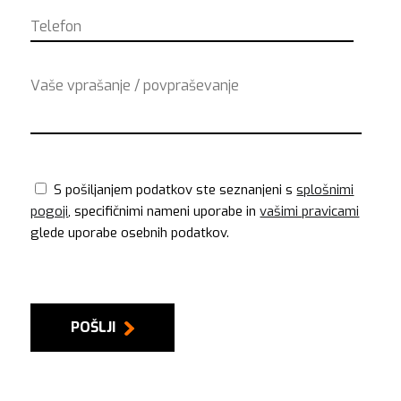
S pošiljanjem podatkov ste seznanjeni s
splošnimi
pogoji
, specifičnimi nameni uporabe in
vašimi pravicami
glede uporabe osebnih podatkov.
POŠLJI