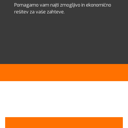
Pomagamo vam najti zmogljivo in ekonomično
rešitev za vaše zahteve.