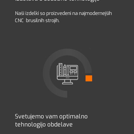
Naši izdelki so proizvedeni na najmodernejših
CNC brusilnih strojih.
Svetujemo vam optimalno
tehnologijo obdelave