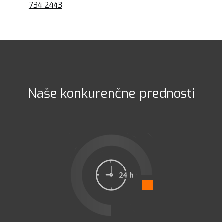
734 2443
Naše konkurenčne prednosti