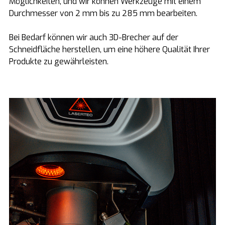
Möglichkeiten, und wir können Werkzeuge mit einem
Durchmesser von 2 mm bis zu 285 mm bearbeiten.
Bei Bedarf können wir auch 3D-Brecher auf der
Schneidfläche herstellen, um eine höhere Qualität Ihrer
Produkte zu gewährleisten.