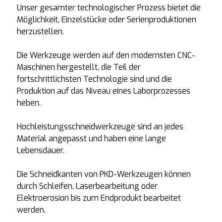
Unser gesamter technologischer Prozess bietet die
Möglichkeit, Einzelstücke oder Serienproduktionen
herzustellen.
Die Werkzeuge werden auf den modernsten CNC-
Maschinen hergestellt, die Teil der
fortschrittlichsten Technologie sind und die
Produktion auf das Niveau eines Laborprozesses
heben.
Hochleistungsschneidwerkzeuge sind an jedes
Material angepasst und haben eine lange
Lebensdauer.
Die Schneidkanten von PKD-Werkzeugen können
durch Schleifen, Laserbearbeitung oder
Elektroerosion bis zum Endprodukt bearbeitet
werden.