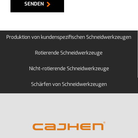
SENDEN
Produktion von kundenspezifischen Schneidwerkzeugen
Rotierende Schneidwerkzeuge
Nicht-rotierende Schneidwerkzeuge
Schärfen von Schneidwerkzeugen