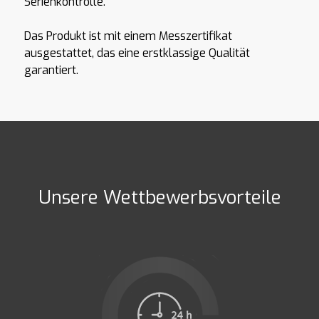
Serienkontrolle.
Das Produkt ist mit einem Messzertifikat
ausgestattet, das eine erstklassige Qualität
garantiert.
Unsere Wettbewerbsvorteile