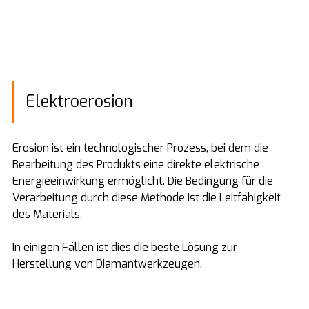
Elektroerosion
Erosion ist ein technologischer Prozess, bei dem die
Bearbeitung des Produkts eine direkte elektrische
Energieeinwirkung ermöglicht. Die Bedingung für die
Verarbeitung durch diese Methode ist die Leitfähigkeit
des Materials.
In einigen Fällen ist dies die beste Lösung zur
Herstellung von Diamantwerkzeugen.