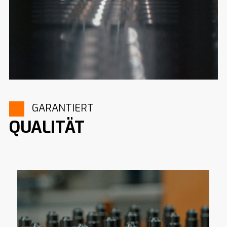
GARANTIERT
QUALITÄT