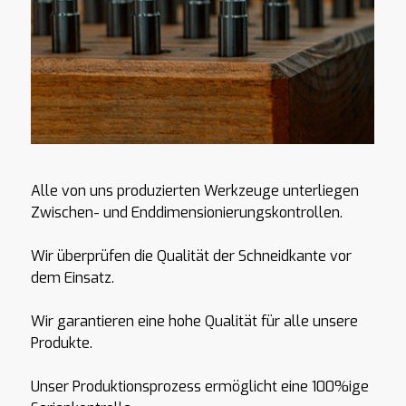
Alle von uns produzierten Werkzeuge unterliegen
Zwischen- und Enddimensionierungskontrollen.
Wir überprüfen die Qualität der Schneidkante vor
dem Einsatz.
Wir garantieren eine hohe Qualität für alle unsere
Produkte.
Unser Produktionsprozess ermöglicht eine 100%ige