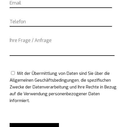
Mit der Übermittlung von Daten sind Sie über die
Allgemeinen Geschäftsbedingungen, die spezifischen
Zwecke der Datenverarbeitung und Ihre Rechte in Bezug
auf die Verwendung personenbezogener Daten
informiert.