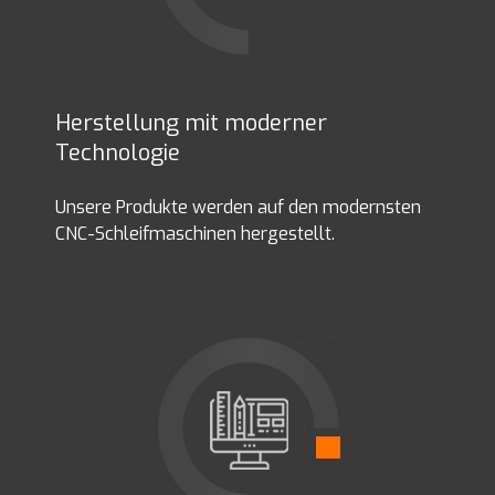
Herstellung mit moderner
Technologie
Unsere Produkte werden auf den modernsten
CNC-Schleifmaschinen hergestellt.