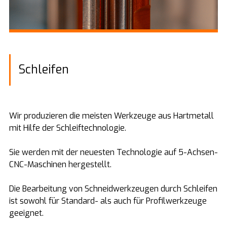
Schleifen
Wir produzieren die meisten Werkzeuge aus Hartmetall
mit Hilfe der Schleiftechnologie.
Sie werden mit der neuesten Technologie auf 5-Achsen-
CNC-Maschinen hergestellt.
Die Bearbeitung von Schneidwerkzeugen durch Schleifen
ist sowohl für Standard- als auch für Profilwerkzeuge
geeignet.