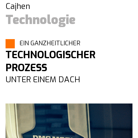
Cajhen
Technologie
EIN GANZHEITLICHER
TECHNOLOGISCHER
PROZESS
UNTER EINEM DACH