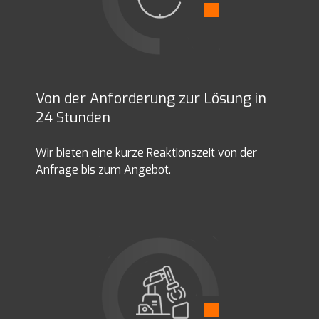
Von der Anforderung zur Lösung in
24 Stunden
Wir bieten eine kurze Reaktionszeit von der
Anfrage bis zum Angebot.