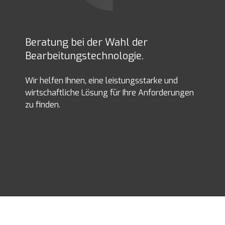
Beratung bei der Wahl der
Bearbeitungstechnologie.
Wir helfen Ihnen, eine leistungsstarke und
wirtschaftliche Lösung für Ihre Anforderungen
zu finden.