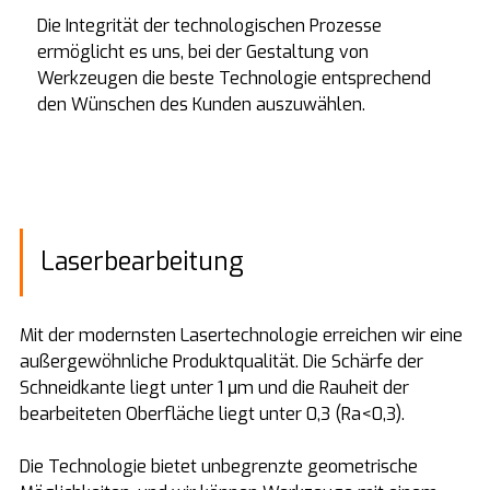
Die Integrität der technologischen Prozesse
ermöglicht es uns, bei der Gestaltung von
Werkzeugen die beste Technologie entsprechend
den Wünschen des Kunden auszuwählen.
Laserbearbeitung
Mit der modernsten Lasertechnologie erreichen wir eine
außergewöhnliche Produktqualität. Die Schärfe der
Schneidkante liegt unter 1 μm und die Rauheit der
bearbeiteten Oberfläche liegt unter 0,3 (Ra<0,3).
Die Technologie bietet unbegrenzte geometrische