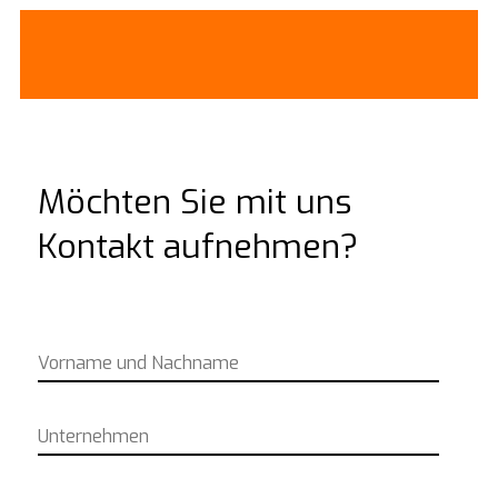
Möchten Sie mit uns
Kontakt aufnehmen?