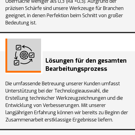
Oberfläche weniger als 0,3 (Ra <0,3). Aufgrund der
präzisen Schärfe sind unsere Werkzeuge für Branchen
geeignet, in denen Perfektion beim Schnitt von großer
Bedeutung ist.
Lösungen für den gesamten
Bearbeitungsprozess
Die umfassende Betreuung unserer Kunden umfasst
Unterstützung bei der Technologieauswahl, die
Erstellung technischer Werkzeugzeichnungen und die
Entwicklung von Verbesserungen. Mit unserer
langjährigen Erfahrung können wir bereits zu Beginn der
Zusammenarbeit erstklassige Ergebnisse liefern.