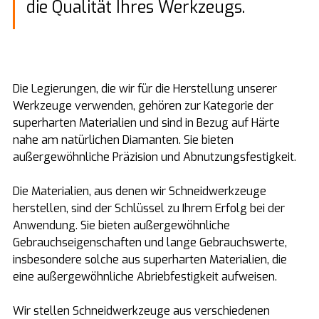
die Qualität Ihres Werkzeugs.
Die Legierungen, die wir für die Herstellung unserer
Werkzeuge verwenden, gehören zur Kategorie der
superharten Materialien und sind in Bezug auf Härte
nahe am natürlichen Diamanten. Sie bieten
außergewöhnliche Präzision und Abnutzungsfestigkeit.
Die Materialien, aus denen wir Schneidwerkzeuge
herstellen, sind der Schlüssel zu Ihrem Erfolg bei der
Anwendung. Sie bieten außergewöhnliche
Gebrauchseigenschaften und lange Gebrauchswerte,
insbesondere solche aus superharten Materialien, die
eine außergewöhnliche Abriebfestigkeit aufweisen.
Wir stellen Schneidwerkzeuge aus verschiedenen