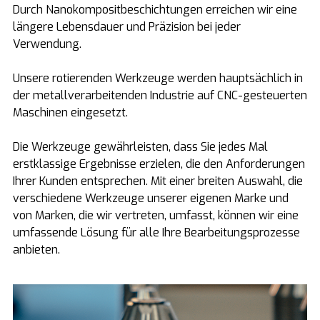
Durch Nanokompositbeschichtungen erreichen wir eine
längere Lebensdauer und Präzision bei jeder
Verwendung.
Unsere rotierenden Werkzeuge werden hauptsächlich in
der metallverarbeitenden Industrie auf CNC-gesteuerten
Maschinen eingesetzt.
Die Werkzeuge gewährleisten, dass Sie jedes Mal
erstklassige Ergebnisse erzielen, die den Anforderungen
Ihrer Kunden entsprechen. Mit einer breiten Auswahl, die
verschiedene Werkzeuge unserer eigenen Marke und
von Marken, die wir vertreten, umfasst, können wir eine
umfassende Lösung für alle Ihre Bearbeitungsprozesse
anbieten.