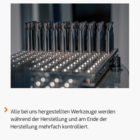
Alle bei uns hergestellten Werkzeuge werden
während der Herstellung und am Ende der
Herstellung mehrfach kontrolliert.