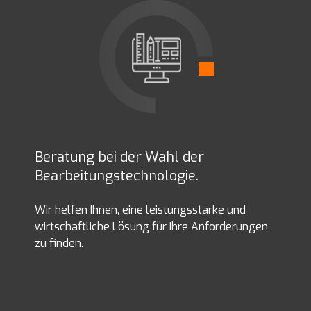
Beratung bei der Wahl der
Bearbeitungstechnologie.
Wir helfen Ihnen, eine leistungsstarke und
wirtschaftliche Lösung für Ihre Anforderungen
zu finden.