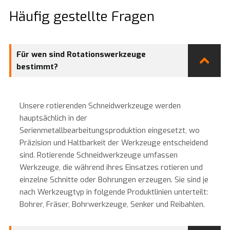
Häufig gestellte Fragen
Für wen sind Rotationswerkzeuge
bestimmt?
Unsere rotierenden Schneidwerkzeuge werden
hauptsächlich in der
Serienmetallbearbeitungsproduktion eingesetzt, wo
Präzision und Haltbarkeit der Werkzeuge entscheidend
sind. Rotierende Schneidwerkzeuge umfassen
Werkzeuge, die während ihres Einsatzes rotieren und
einzelne Schnitte oder Bohrungen erzeugen. Sie sind je
nach Werkzeugtyp in folgende Produktlinien unterteilt:
Bohrer, Fräser, Bohrwerkzeuge, Senker und Reibahlen.