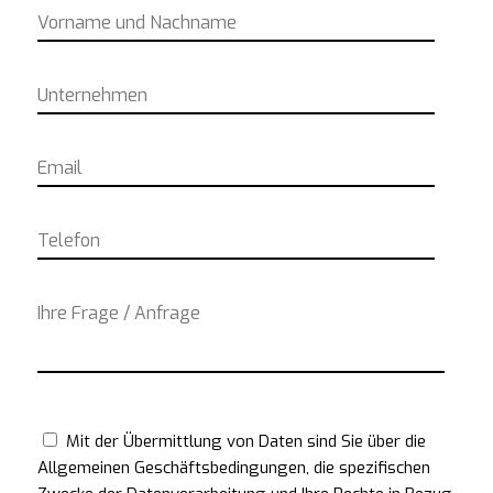
Mit der Übermittlung von Daten sind Sie über die
Allgemeinen Geschäftsbedingungen, die spezifischen