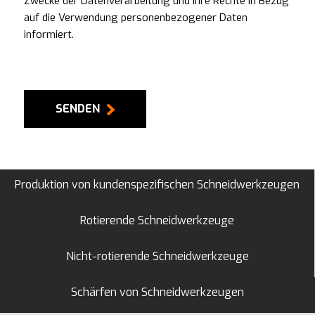
Zwecke der Datenverarbeitung und Ihre Rechte in Bezug
auf die Verwendung personenbezogener Daten
informiert.
SENDEN
Produktion von kundenspezifischen Schneidwerkzeugen
Rotierende Schneidwerkzeuge
Nicht-rotierende Schneidwerkzeuge
Schärfen von Schneidwerkzeugen