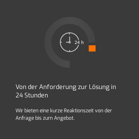
Von der Anforderung zur Lösung in
24 Stunden
Wir bieten eine kurze Reaktionszeit von der
Anfrage bis zum Angebot.