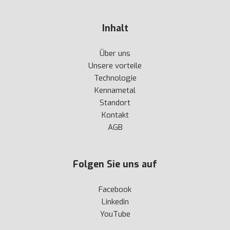
Inhalt
Über uns
Unsere vorteile
Technologie
Kennametal
Standort
Kontakt
AGB
Folgen Sie uns auf
Facebook
Linkedin
YouTube