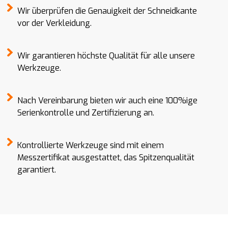
Wir überprüfen die Genauigkeit der Schneidkante
vor der Verkleidung.
Wir garantieren höchste Qualität für alle unsere
Werkzeuge.
Nach Vereinbarung bieten wir auch eine 100%ige
Serienkontrolle und Zertifizierung an.
Kontrollierte Werkzeuge sind mit einem
Messzertifikat ausgestattet, das Spitzenqualität
garantiert.