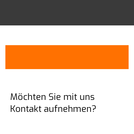
Möchten Sie mit uns
Kontakt aufnehmen?