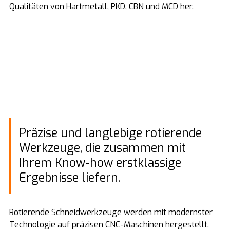
Qualitäten von Hartmetall, PKD, CBN und MCD her.
Präzise und langlebige rotierende
Werkzeuge, die zusammen mit
Ihrem Know-how erstklassige
Ergebnisse liefern.
Rotierende Schneidwerkzeuge werden mit modernster
Technologie auf präzisen CNC-Maschinen hergestellt.