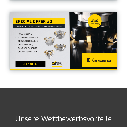
Unsere Wettbewerbsvorteile