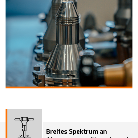
Breites Spektrum an