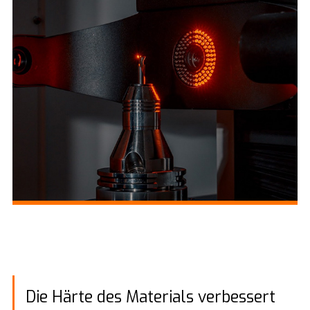
Die Härte des Materials verbessert