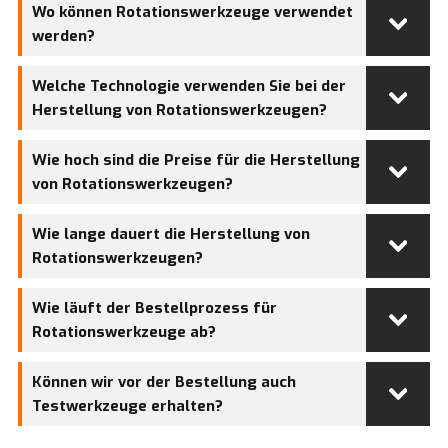
Wo können Rotationswerkzeuge verwendet
werden?
Welche Technologie verwenden Sie bei der
Herstellung von Rotationswerkzeugen?
Wie hoch sind die Preise für die Herstellung
von Rotationswerkzeugen?
Wie lange dauert die Herstellung von
Rotationswerkzeugen?
Wie läuft der Bestellprozess für
Rotationswerkzeuge ab?
Können wir vor der Bestellung auch
Testwerkzeuge erhalten?