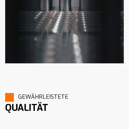
GEWÄHRLEISTETE
QUALITÄT