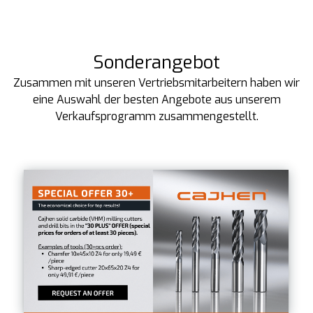
Sonderangebot
Zusammen mit unseren Vertriebsmitarbeitern haben wir
eine Auswahl der besten Angebote aus unserem
Verkaufsprogramm zusammengestellt.