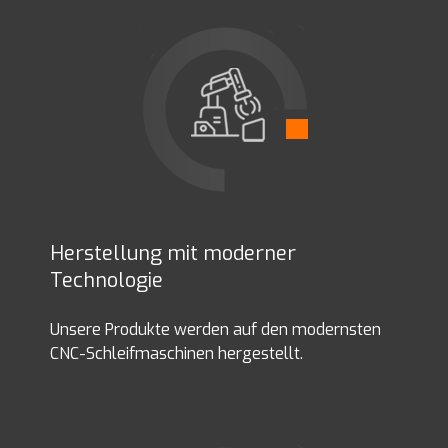
Herstellung mit moderner
Technologie
Unsere Produkte werden auf den modernsten
CNC-Schleifmaschinen hergestellt.