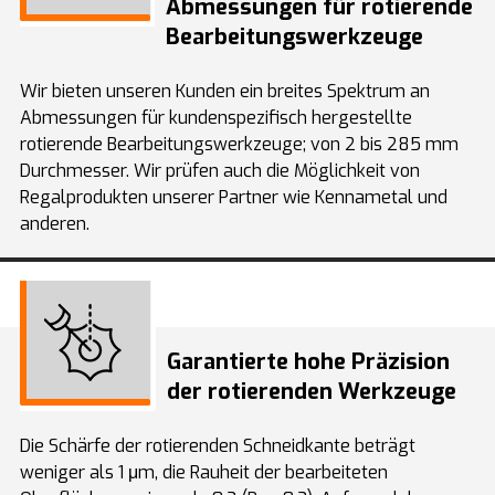
Abmessungen für rotierende
Bearbeitungswerkzeuge
Wir bieten unseren Kunden ein breites Spektrum an
Abmessungen für kundenspezifisch hergestellte
rotierende Bearbeitungswerkzeuge; von 2 bis 285 mm
Durchmesser. Wir prüfen auch die Möglichkeit von
Regalprodukten unserer Partner wie Kennametal und
anderen.
Garantierte hohe Präzision
der rotierenden Werkzeuge
Die Schärfe der rotierenden Schneidkante beträgt
weniger als 1 μm, die Rauheit der bearbeiteten