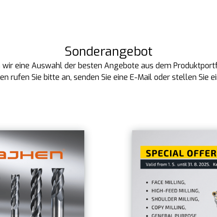
Sonderangebot
 wir eine Auswahl der besten Angebote aus dem Produktport
en rufen Sie bitte an, senden Sie eine E-Mail oder stellen Sie e