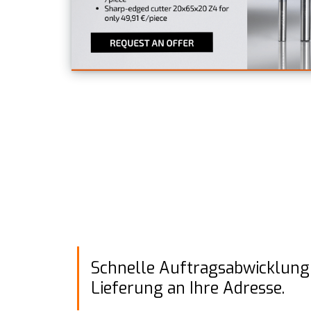
Schnelle Auftragsabwicklung
Lieferung an Ihre Adresse.