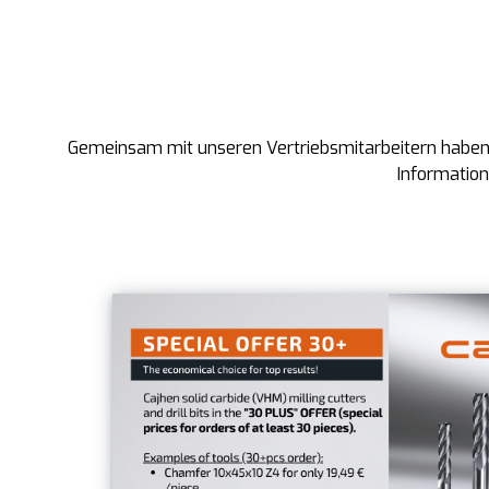
Gemeinsam mit unseren Vertriebsmitarbeitern haben
Information