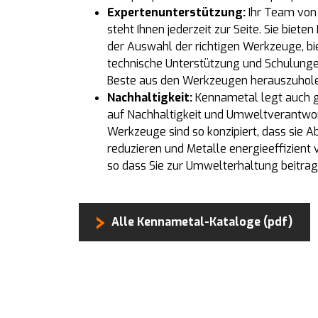
Expertenunterstützung:
Ihr Team von
steht Ihnen jederzeit zur Seite. Sie bieten
der Auswahl der richtigen Werkzeuge, bi
technische Unterstützung und Schulung
Beste aus den Werkzeugen herauszuhole
Nachhaltigkeit:
Kennametal legt auch 
auf Nachhaltigkeit und Umweltverantwor
Werkzeuge sind so konzipiert, dass sie Ab
reduzieren und Metalle energieeffizient 
so dass Sie zur Umwelterhaltung beitra
Alle Kennametal-Kataloge (pdf)