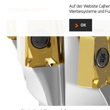
Auf der Website Cajh
Werbesysteme und Funkt
OK