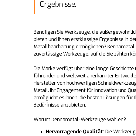
Ergebnisse.
Benötigen Sie Werkzeuge, die außergewöhnlic
bieten und Ihnen erstklassige Ergebnisse in de
Metallbearbeitung ermöglichen? Kennametal b
zuverlässige Werkzeuge, auf die Sie zählen kö
Die Marke verfügt über eine lange Geschichte u
führender und weltweit anerkannter Entwickle
Hersteller von hochwertigen Schneidwerkzeug
Metall. Ihr Engagement für Innovation und Qua
ermöglicht es ihnen, die besten Lösungen für I
Bedürfnisse anzubieten.
Warum Kennametal-Werkzeuge wählen?
Hervorragende Qualität:
Die Werkzeug