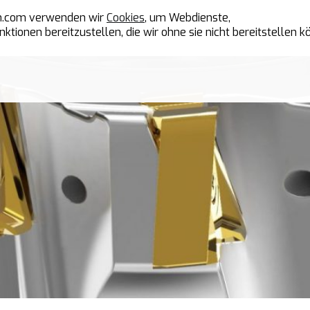
en.com verwenden wir
Cookies
, um Webdienste,
ionen bereitzustellen, die wir ohne sie nicht bereitstellen k