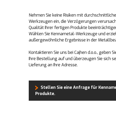
Nehmen Sie keine Risiken mit durchschnittlich
Werkzeugen ein, die Verzögerungen verursach
Qualität Ihrer fertigen Produkte beeinträchtig
Wählen Sie Kennametal-Werkzeuge und erziel
außergewöhnliche Ergebnisse in der Metallbea
Kontaktieren Sie uns bei Cajhen d.o.o., geben S
Ihre Bestellung auf und überzeugen Sie sich se
Lieferung an Ihre Adresse.
Stellen Sie eine Anfrage für Kennam
Produkte.