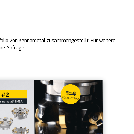
folio von Kennametal zusammengestellt. Für weitere
ine Anfrage.