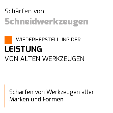
Schärfen von
Schneidwerkzeugen
WIEDERHERSTELLUNG DER
LEISTUNG
VON ALTEN WERKZEUGEN
Schärfen von Werkzeugen aller
Marken und Formen