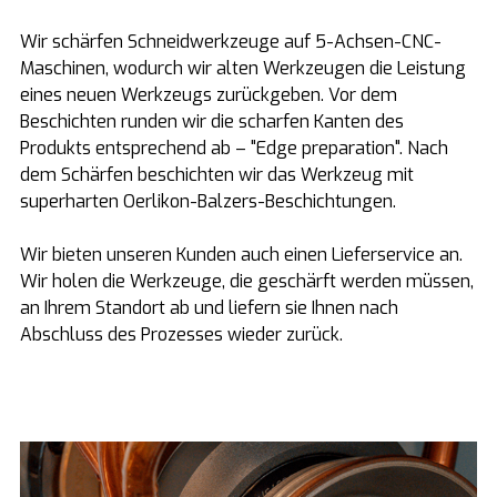
Wir schärfen Schneidwerkzeuge auf 5-Achsen-CNC-
Maschinen, wodurch wir alten Werkzeugen die Leistung
eines neuen Werkzeugs zurückgeben. Vor dem
Beschichten runden wir die scharfen Kanten des
Produkts entsprechend ab – "Edge preparation". Nach
dem Schärfen beschichten wir das Werkzeug mit
superharten Oerlikon-Balzers-Beschichtungen.
Wir bieten unseren Kunden auch einen Lieferservice an.
Wir holen die Werkzeuge, die geschärft werden müssen,
an Ihrem Standort ab und liefern sie Ihnen nach
Abschluss des Prozesses wieder zurück.