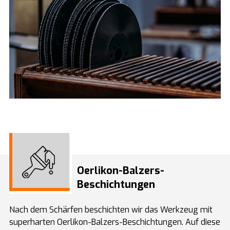
Oerlikon-Balzers-
Beschichtungen
Nach dem Schärfen beschichten wir das Werkzeug mit
superharten Oerlikon-Balzers-Beschichtungen. Auf diese