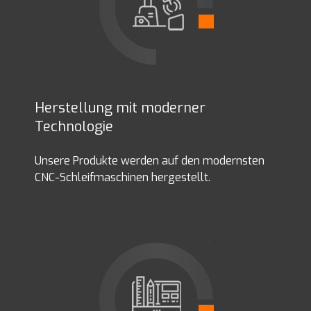
Herstellung mit moderner
Technologie
Unsere Produkte werden auf den modernsten
CNC-Schleifmaschinen hergestellt.