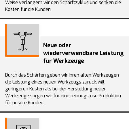
Weise verlängern wir den Schärftzyklus und senken die
Kosten für die Kunden.
Neue oder
wiederverwendbare Leistung
für Werkzeuge
Durch das Schärfen geben wir Ihren alten Werkzeugen
die Leistung eines neuen Werkzeugs zurück. Mit
geringeren Kosten als bei der Herstellung neuer
Werkzeuge sorgen wir für eine reibungslose Produktion
für unsere Kunden.