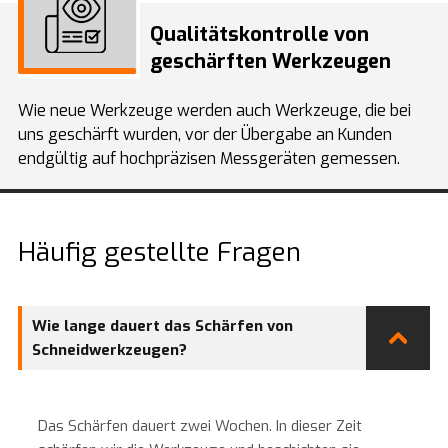
Qualitätskontrolle von
geschärften Werkzeugen
Wie neue Werkzeuge werden auch Werkzeuge, die bei
uns geschärft wurden, vor der Übergabe an Kunden
endgültig auf hochpräzisen Messgeräten gemessen.
Häufig gestellte Fragen
Wie lange dauert das Schärfen von
Schneidwerkzeugen?
Das Schärfen dauert zwei Wochen. In dieser Zeit