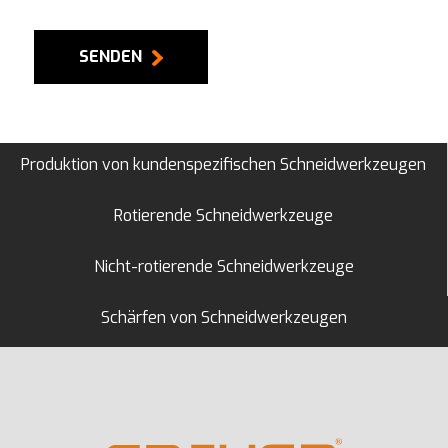
SENDEN
Produktion von kundenspezifischen Schneidwerkzeugen
Rotierende Schneidwerkzeuge
Nicht-rotierende Schneidwerkzeuge
Schärfen von Schneidwerkzeugen