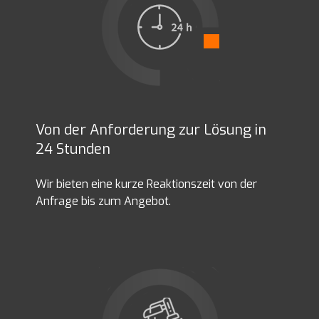
Von der Anforderung zur Lösung in
24 Stunden
Wir bieten eine kurze Reaktionszeit von der
Anfrage bis zum Angebot.