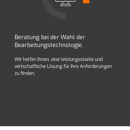
Beratung bei der Wahl der
Bearbeitungstechnologie.
Wir helfen Ihnen, eine leistungsstarke und
wirtschaftliche Lösung für Ihre Anforderungen
zu finden.