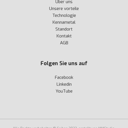
Über uns
Unsere vorteile
Technologie
Kennametal
Standort
Kontakt
AGB
Folgen Sie uns auf
Facebook
Linkedin
YouTube