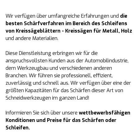
Wir verfügen über umfangreiche Erfahrungen und
die
besten Schärfverfahren im Bereich des Schleifens
von Kreissägeblättern - Kreissägen für Metall, Holz
und andere Materialien.
Diese Dienstleistung erbringen wir für die
anspruchsvollsten Kunden aus der Automobilindustrie,
dem Werkzeugbau und verschiedenen anderen
Branchen. Wir führen sie professionell, effizient,
zuverlässig und schnell aus. Wir verfügen über eine der
größten Kapazitäten für das Schärfen dieser Art von
Schneidwerkzeugen im ganzen Land!
Informieren Sie sich über unsere
wettbewerbsfähigen
Konditionen und Preise für das Schärfen oder
Schleifen.