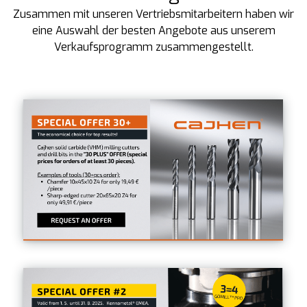
Zusammen mit unseren Vertriebsmitarbeitern haben wir
eine Auswahl der besten Angebote aus unserem
Verkaufsprogramm zusammengestellt.