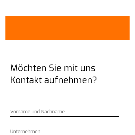
Möchten Sie mit uns
Kontakt aufnehmen?