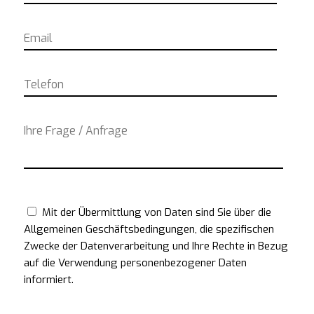
Mit der Übermittlung von Daten sind Sie über die
Allgemeinen Geschäftsbedingungen, die spezifischen
Zwecke der Datenverarbeitung und Ihre Rechte in Bezug
auf die Verwendung personenbezogener Daten
informiert.