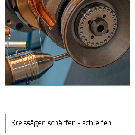
Kreissägen schärfen - schleifen