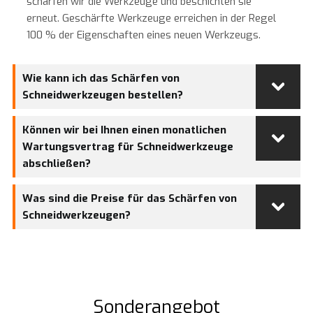
schärfen wir die Werkzeuge und beschichten sie
erneut. Geschärfte Werkzeuge erreichen in der Regel
100 % der Eigenschaften eines neuen Werkzeugs.
Wie kann ich das Schärfen von
Schneidwerkzeugen bestellen?
Können wir bei Ihnen einen monatlichen
Wartungsvertrag für Schneidwerkzeuge
abschließen?
Was sind die Preise für das Schärfen von
Schneidwerkzeugen?
Sonderangebot