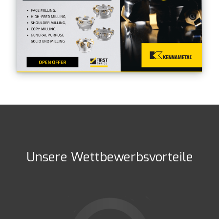
Unsere Wettbewerbsvorteile