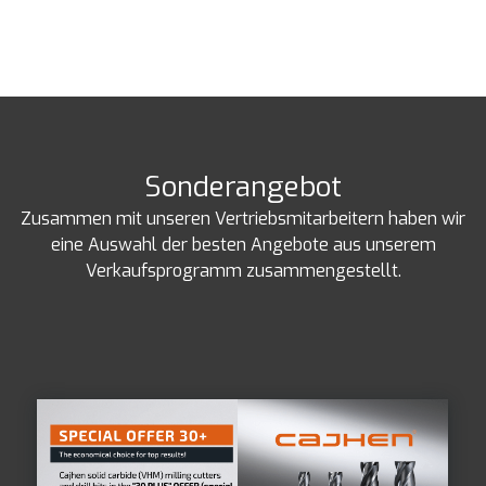
Sonderangebot
Zusammen mit unseren Vertriebsmitarbeitern haben wir
eine Auswahl der besten Angebote aus unserem
Verkaufsprogramm zusammengestellt.