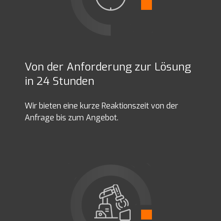
Von der Anforderung zur Lösung
in 24 Stunden
Wir bieten eine kurze Reaktionszeit von der
Anfrage bis zum Angebot.