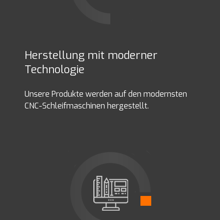
Herstellung mit moderner
Technologie
Unsere Produkte werden auf den modernsten
CNC-Schleifmaschinen hergestellt.