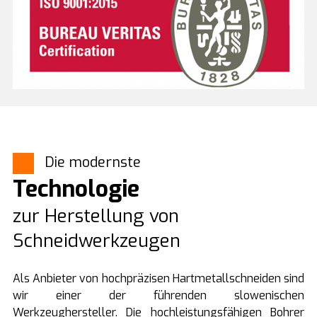
Die modernste
Technologie
zur Herstellung von
Schneidwerkzeugen
Als Anbieter von hochpräzisen Hartmetallschneiden sind
wir einer der führenden slowenischen
Werkzeughersteller. Die hochleistungsfähigen Bohrer