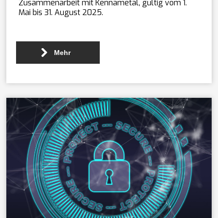
Zusammenarbeit mit Kennametal, gültig vom 1.
Mai bis 31. August 2025.
Mehr