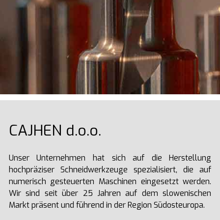
CAJHEN d.o.o.
Unser Unternehmen hat sich auf die Herstellung
hochpräziser Schneidwerkzeuge spezialisiert, die auf
numerisch gesteuerten Maschinen eingesetzt werden.
Wir sind seit über 25 Jahren auf dem slowenischen
Markt präsent und führend in der Region Südosteuropa.