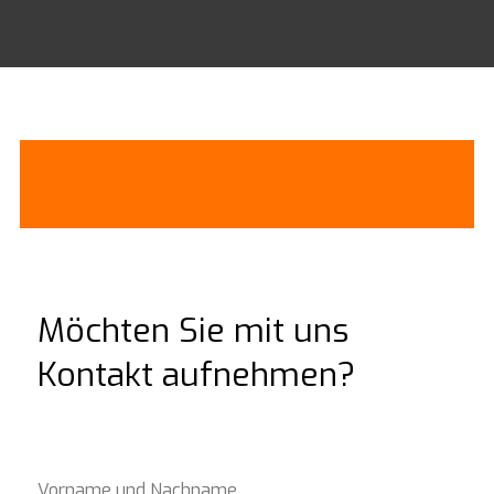
Möchten Sie mit uns
Kontakt aufnehmen?