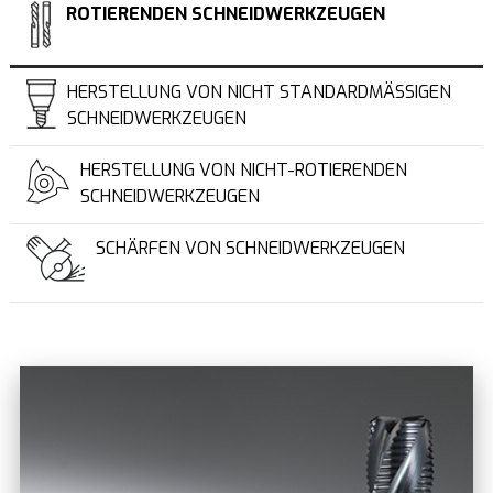
ROTIERENDEN SCHNEIDWERKZEUGEN
HERSTELLUNG VON NICHT STANDARDMÄSSIGEN S
CHNEIDWERKZEUGEN
HERSTELLUNG VON NICHT-ROTIERENDEN
SCHNEIDWERKZEUGEN
SCHÄRFEN VON SCHNEIDWERKZEUGEN