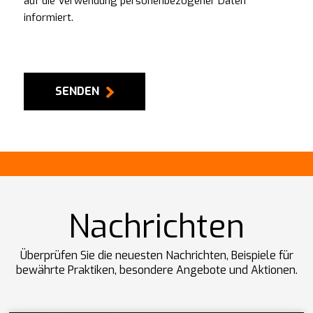
auf die Verwendung personenbezogener Daten
informiert.
SENDEN
Nachrichten
Überprüfen Sie die neuesten Nachrichten, Beispiele für
bewährte Praktiken, besondere Angebote und Aktionen.