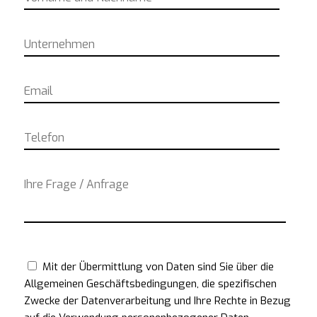
Mit der Übermittlung von Daten sind Sie über die
Allgemeinen Geschäftsbedingungen, die spezifischen
Zwecke der Datenverarbeitung und Ihre Rechte in Bezug