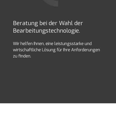
Beratung bei der Wahl der
Bearbeitungstechnologie.
Wir helfen Ihnen, eine leistungsstarke und
wirtschaftliche Lösung für Ihre Anforderungen
zu finden.