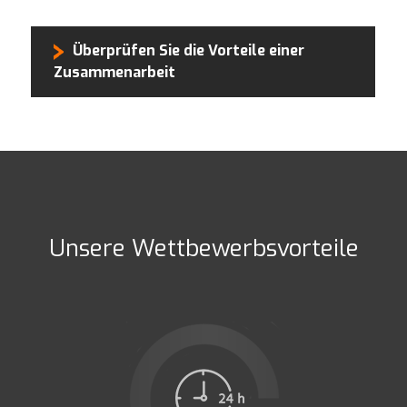
Überprüfen Sie die Vorteile einer
Zusammenarbeit
Unsere Wettbewerbsvorteile