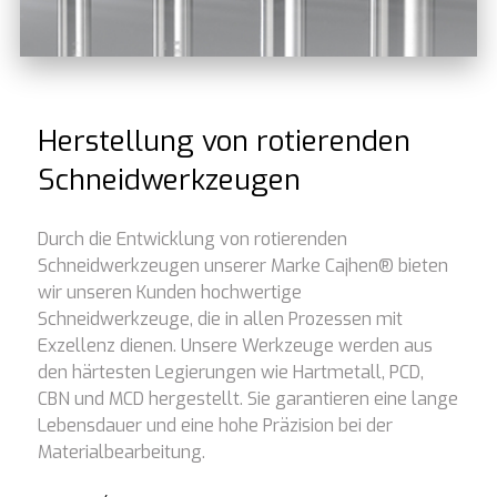
Herstellung von rotierenden
Schneidwerkzeugen
Durch die Entwicklung von rotierenden
Schneidwerkzeugen unserer Marke Cajhen® bieten
wir unseren Kunden hochwertige
Schneidwerkzeuge, die in allen Prozessen mit
Exzellenz dienen. Unsere Werkzeuge werden aus
den härtesten Legierungen wie Hartmetall, PCD,
CBN und MCD hergestellt. Sie garantieren eine lange
Lebensdauer und eine hohe Präzision bei der
Materialbearbeitung.