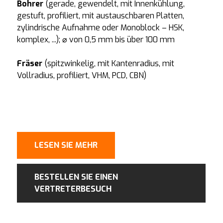
Bohrer
(gerade, gewendelt, mit Innenkühlung,
gestuft, profiliert, mit austauschbaren Platten,
zylindrische Aufnahme oder Monoblock – HSK,
komplex, ...); ⌀ von 0,5 mm bis über 100 mm
Fräser
(spitzwinkelig, mit Kantenradius, mit
Vollradius, profiliert, VHM, PCD, CBN)
LESEN SIE MEHR
BESTELLEN SIE EINEN
VERTRETERBESUCH