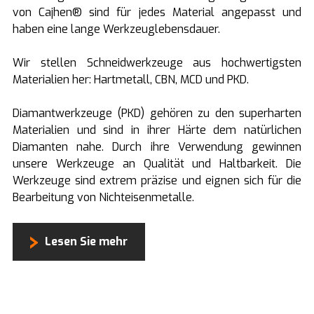
von Cajhen® sind für jedes Material angepasst und
haben eine lange Werkzeuglebensdauer.
Wir stellen Schneidwerkzeuge aus hochwertigsten
Materialien her: Hartmetall, CBN, MCD und PKD.
Diamantwerkzeuge (PKD) gehören zu den superharten
Materialien und sind in ihrer Härte dem natürlichen
Diamanten nahe. Durch ihre Verwendung gewinnen
unsere Werkzeuge an Qualität und Haltbarkeit. Die
Werkzeuge sind extrem präzise und eignen sich für die
Bearbeitung von Nichteisenmetalle.
Lesen Sie mehr