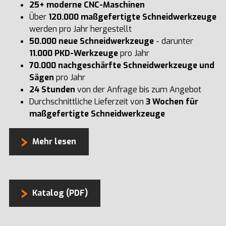
25+ moderne CNC-Maschinen
Über
120.000 maßgefertigte Schneidwerkzeuge
werden pro Jahr hergestellt
50.000 neue Schneidwerkzeuge
- darunter
11.000 PKD-Werkzeuge
pro Jahr
70.000 nachgeschärfte Schneidwerkzeuge und
Sägen
pro Jahr
24 Stunden
von der Anfrage bis zum Angebot
Durchschnittliche Lieferzeit von
3 Wochen für
maßgefertigte Schneidwerkzeuge
Mehr lesen
Katalog (PDF)