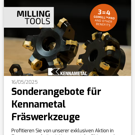
16/05/2025
Sonderangebote für
Kennametal
Fräswerkzeuge
Profitieren Sie von unserer exklusiven Aktion in