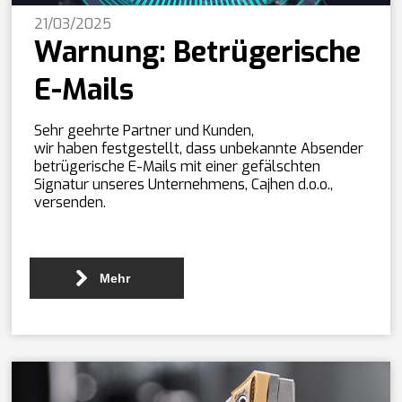
21/03/2025
Warnung: Betrügerische
E-Mails
Sehr geehrte Partner und Kunden,
wir haben festgestellt, dass unbekannte Absender
betrügerische E-Mails mit einer gefälschten
Signatur unseres Unternehmens, Cajhen d.o.o.,
versenden.
Mehr