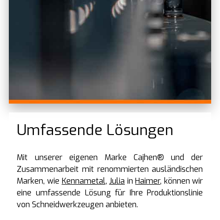
Umfassende Lösungen
Mit unserer eigenen Marke Cajhen® und der
Zusammenarbeit mit renommierten ausländischen
Marken, wie
Kennametal
,
Julia
in
Haimer
, können wir
eine umfassende Lösung für Ihre Produktionslinie
von Schneidwerkzeugen anbieten.